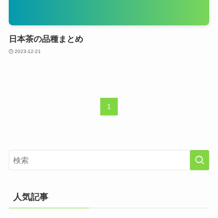
日本茶の品種まとめ
2023-12-21
1
人気記事