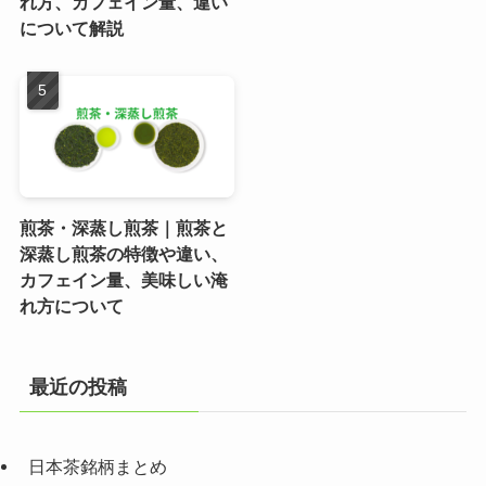
れ方、カフェイン量、違い
について解説
煎茶・深蒸し煎茶｜煎茶と
深蒸し煎茶の特徴や違い、
カフェイン量、美味しい淹
れ方について
最近の投稿
日本茶銘柄まとめ