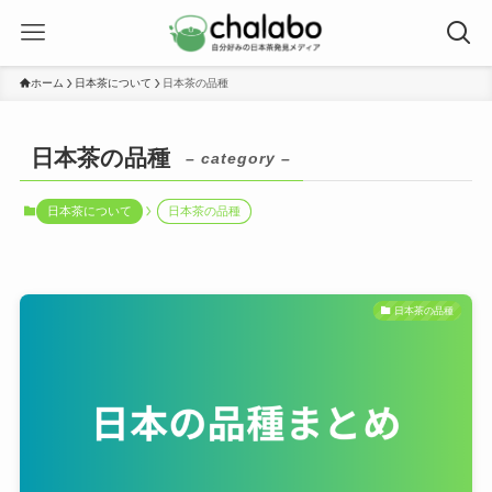
ホーム
日本茶について
日本茶の品種
日本茶の品種
– category –
日本茶について
日本茶の品種
日本茶の品種