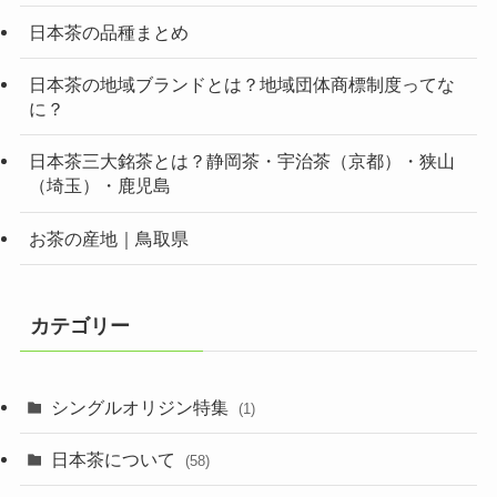
日本茶の品種まとめ
日本茶の地域ブランドとは？地域団体商標制度ってな
に？
日本茶三大銘茶とは？静岡茶・宇治茶（京都）・狭山
（埼玉）・鹿児島
お茶の産地｜鳥取県
カテゴリー
シングルオリジン特集
(1)
日本茶について
(58)