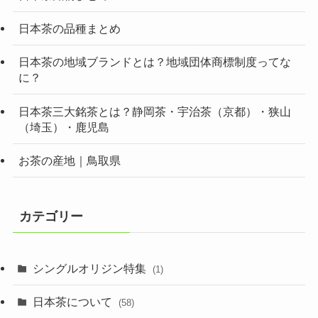
日本茶の品種まとめ
日本茶の地域ブランドとは？地域団体商標制度ってな
に？
日本茶三大銘茶とは？静岡茶・宇治茶（京都）・狭山
（埼玉）・鹿児島
お茶の産地｜鳥取県
カテゴリー
シングルオリジン特集
(1)
日本茶について
(58)