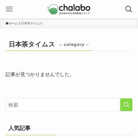
ホーム
日本茶タイムス
日本茶タイムス
– category –
記事が見つかりませんでした。
人気記事