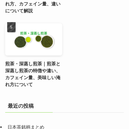
れ方、カフェイン量、違い
について解説
煎茶・深蒸し煎茶｜煎茶と
深蒸し煎茶の特徴や違い、
カフェイン量、美味しい淹
れ方について
最近の投稿
日本茶銘柄まとめ